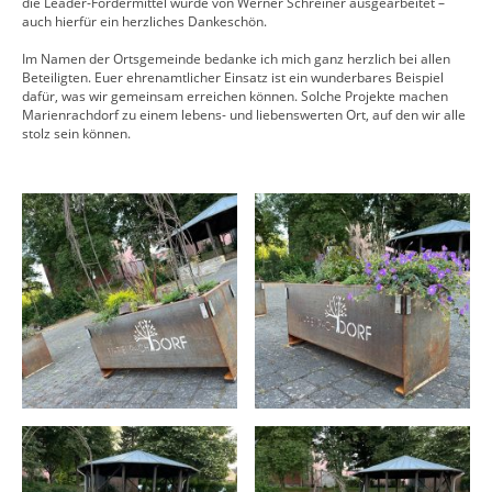
die Leader-Fördermittel wurde von Werner Schreiner ausgearbeitet –
auch hierfür ein herzliches Dankeschön.
Im Namen der Ortsgemeinde bedanke ich mich ganz herzlich bei allen
Beteiligten. Euer ehrenamtlicher Einsatz ist ein wunderbares Beispiel
dafür, was wir gemeinsam erreichen können. Solche Projekte machen
Marienrachdorf zu einem lebens- und liebenswerten Ort, auf den wir alle
stolz sein können.