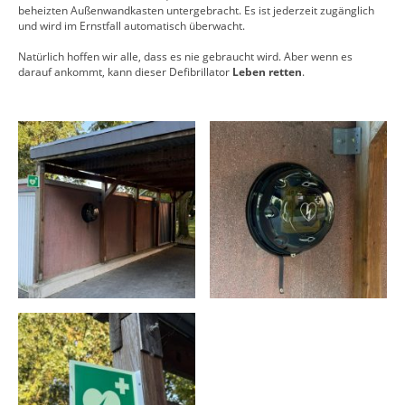
beheizten Außenwandkasten untergebracht. Es ist jederzeit zugänglich
und wird im Ernstfall automatisch überwacht.
Natürlich hoffen wir alle, dass es nie gebraucht wird. Aber wenn es
darauf ankommt, kann dieser Defibrillator
Leben retten
.