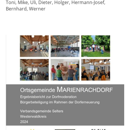
Toni, Mike, Uli, Dieter, Holger, Hermann-Josef,
Bernhard, Werner