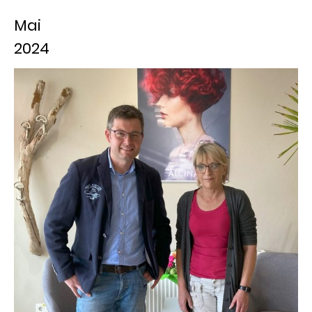
Mai
2024