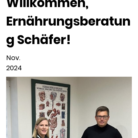
Willkommen,
Ernährungsberatun
g Schäfer!
Nov.
2024