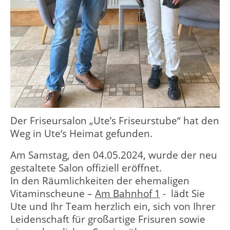
Der Friseursalon „Ute’s Friseurstube“ hat den
Weg in Ute‘s Heimat gefunden.
Am Samstag, den 04.05.2024, wurde der neu
gestaltete Salon offiziell eröffnet.
In den Räumlichkeiten der ehemaligen
Vitaminscheune –
Am Bahnhof 1
- lädt Sie
Ute und Ihr Team herzlich ein, sich von Ihrer
Leidenschaft für großartige Frisuren sowie