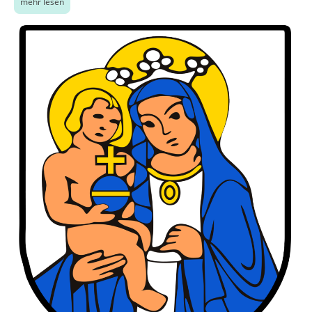
mehr lesen