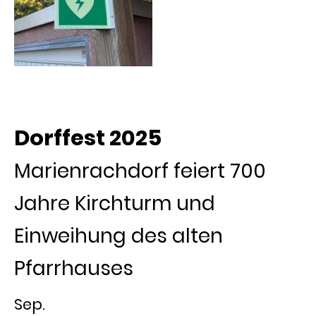
Dorffest 2025
Marienrachdorf feiert 700
Jahre Kirchturm und
Einweihung des alten
Pfarrhauses
Sep.