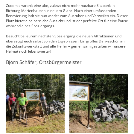
Zudem erstrahlt eine alte, zuletzt nicht mehr nutzbare Sitzbank in
Richtung Marienhausen in neuem Glanz. Nach einer umfassenden
Renovierung lädt sie nun wieder zum Ausruhen und Verweilen ein. Dieser
Platz bietet eine herrliche Aussicht und ist der perfekte Ort für eine Pause
während eines Spaziergangs.
Besucht bei eurem nächsten Spaziergang die neuen Attraktionen und
überzeugt euch selbst von den Ergebnissen. Ein großes Dankeschön an
die Zukunftswerkstatt und alle Helfer – gemeinsam gestalten wir unsere
Heimat noch lebenswerter!
Björn Schäfer, Ortsbürgermeister