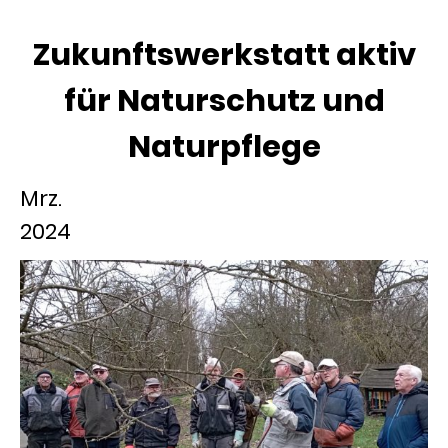
Zukunftswerkstatt aktiv
für Naturschutz und
Naturpflege
Mrz.
2024