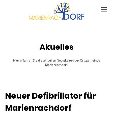
Akuelles
Hier erfahren Sie die aktuellen Neuigkeiten der Ortsgemeinde
Marienrachdorf.
Neuer Defibrillator für
Marienrachdorf