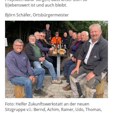
l(i)ebenswert ist und auch bleibt.
Björn Schäfer, Ortsbürgermeister
Foto: Helfer Zukunftswerkstatt an der neuen
Sitzgruppe v.l.: Bernd, Achim, Rainer, Udo, Thomas,