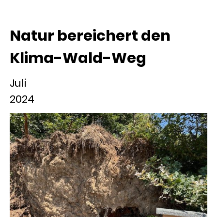
Natur bereichert den
Klima-Wald-Weg
Juli
2024