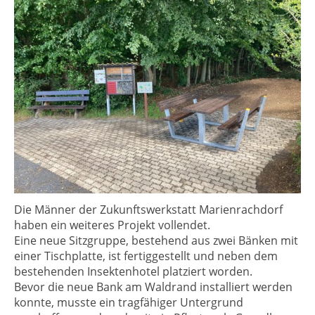
Die Männer der Zukunftswerkstatt Marienrachdorf
haben ein weiteres Projekt vollendet.
Eine neue Sitzgruppe, bestehend aus zwei Bänken mit
einer Tischplatte, ist fertiggestellt und neben dem
bestehenden Insektenhotel platziert worden.
Bevor die neue Bank am Waldrand installiert werden
konnte, musste ein tragfähiger Untergrund