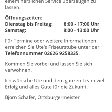
einem herzlichen Service überzeugen zu
lassen.
Öffnungszeiten:
Dienstag bis Freitag: 8:00 - 17:00 Uhr
Samstag: 8:00 - 13:00 Uhr
Für Termine oder weitere Informationen
erreichen Sie Ute's Friseurstube unter der
Telefonnummer 02626 9258335
.
Kommen Sie vorbei und lassen Sie sich
verwöhnen.
Ich wünsche Ute und dem ganzen Team viel
Erfolg und alles Gute für die Zukunft.
Björn Schäfer, Ortsbürgermeister