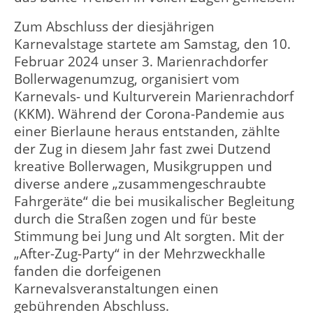
Zum Abschluss der diesjährigen
Karnevalstage startete am Samstag, den 10.
Februar 2024 unser 3. Marienrachdorfer
Bollerwagenumzug, organisiert vom
Karnevals- und Kulturverein Marienrachdorf
(KKM). Während der Corona-Pandemie aus
einer Bierlaune heraus entstanden, zählte
der Zug in diesem Jahr fast zwei Dutzend
kreative Bollerwagen, Musikgruppen und
diverse andere „zusammengeschraubte
Fahrgeräte“ die bei musikalischer Begleitung
durch die Straßen zogen und für beste
Stimmung bei Jung und Alt sorgten. Mit der
„After-Zug-Party“ in der Mehrzweckhalle
fanden die dorfeigenen
Karnevalsveranstaltungen einen
gebührenden Abschluss.