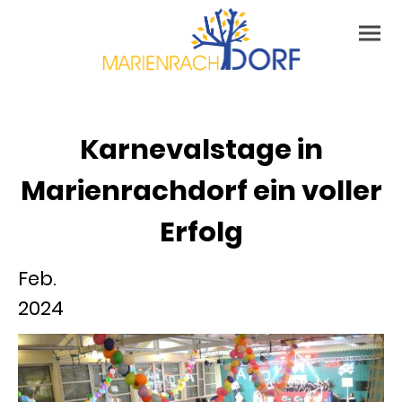
Karnevalstage in
Marienrachdorf ein voller
Erfolg
Feb.
2024