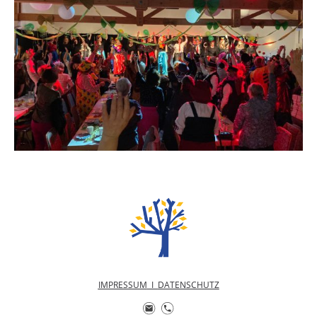
IMPRESSUM
I
DATENSCHUTZ