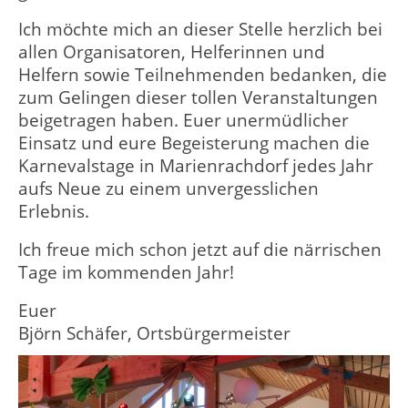
Ich möchte mich an dieser Stelle herzlich bei
allen Organisatoren, Helferinnen und
Helfern sowie Teilnehmenden bedanken, die
zum Gelingen dieser tollen Veranstaltungen
beigetragen haben. Euer unermüdlicher
Einsatz und eure Begeisterung machen die
Karnevalstage in Marienrachdorf jedes Jahr
aufs Neue zu einem unvergesslichen
Erlebnis.
Ich freue mich schon jetzt auf die närrischen
Tage im kommenden Jahr!
Euer
Björn Schäfer, Ortsbürgermeister