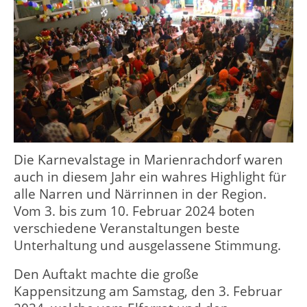
Die Karnevalstage in Marienrachdorf waren
auch in diesem Jahr ein wahres Highlight für
alle Narren und Närrinnen in der Region.
Vom 3. bis zum 10. Februar 2024 boten
verschiedene Veranstaltungen beste
Unterhaltung und ausgelassene Stimmung.
Den Auftakt machte die große
Kappensitzung am Samstag, den 3. Februar