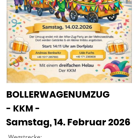
BOLLERWAGENUMZUG
- KKM -
Samstag, 14. Februar 2026
Wegstrecke:
-