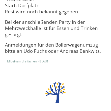
Start: Dorfplatz
Rest wird noch bekannt gegeben.
Bei der anschließenden Party in der
Mehrzweckhalle ist für Essen und Trinken
gesorgt.
Anmeldungen für den Bollerwagenumzug
bitte an Udo Fuchs oder Andreas Benkwitz.
Mit einem dreifachen HELAU!