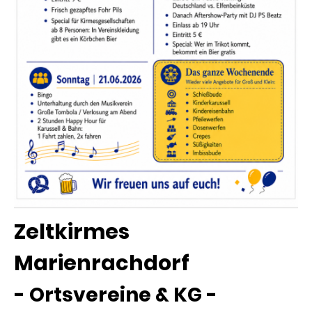
Zeltkirmes
Marienrachdorf
- Ortsvereine & KG -